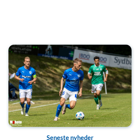
Seneste nyheder