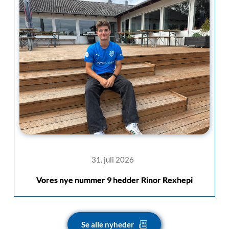
31. juli 2026
Vores nye nummer 9 hedder Rinor Rexhepi
Se alle nyheder