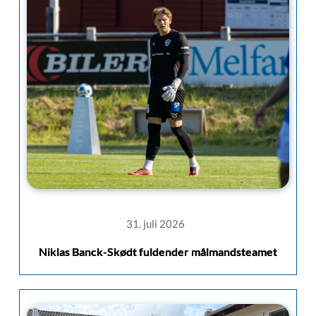
31. juli 2026
Niklas Banck-Skødt fuldender målmandsteamet