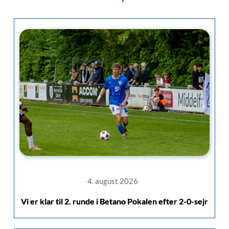
4. august 2026
Vi er klar til 2. runde i Betano Pokalen efter 2-0-sejr