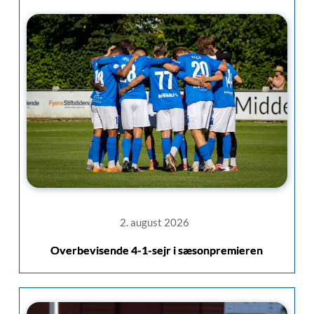
2. august 2026
Overbevisende 4-1-sejr i sæsonpremieren