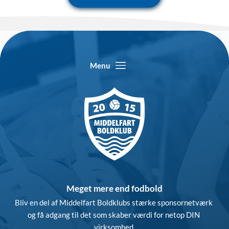
Menu
Meget mere end fodbold
Bliv en del af Middelfart Boldklubs stærke sponsornetværk 
og få adgang til det som skaber værdi for netop DIN 
virksomhed.