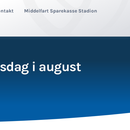
ntakt
Middelfart Sparekasse Stadion
rsdag i august