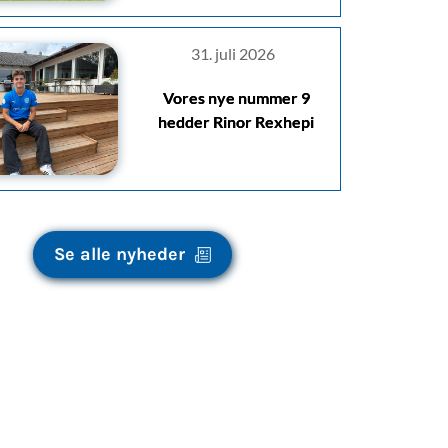
31. juli 2026
Vores nye nummer 9
hedder Rinor Rexhepi
Se alle nyheder