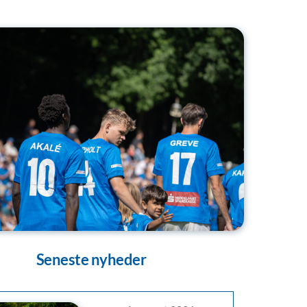
Seneste nyheder