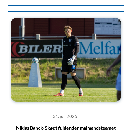
31. juli 2026
Niklas Banck-Skødt fuldender målmandsteamet