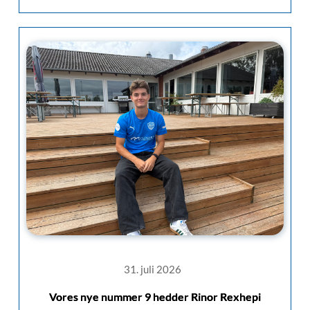
31. juli 2026
Vores nye nummer 9 hedder Rinor Rexhepi