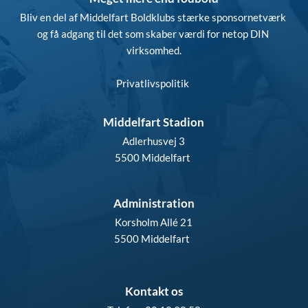
Bliv en del af Middelfart Boldklubs stærke sponsornetværk 
og få adgang til det som skaber værdi for netop DIN 
virksomhed.
Privatlivspolitik
Middelfart Stadion
Adlerhusvej 3
5500 Middelfart 
Administration
Korsholm Allé 21
5500 Middelfart  
Kontakt os