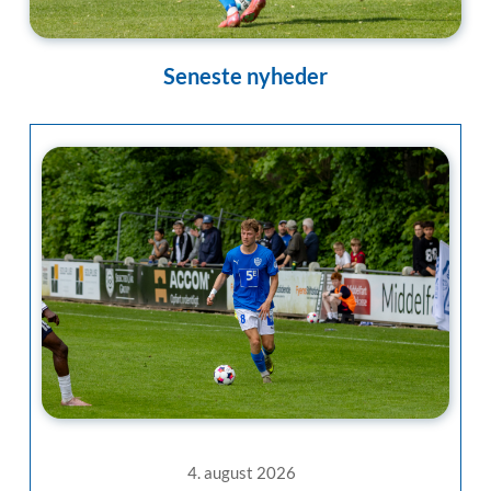
Seneste nyheder
4. august 2026