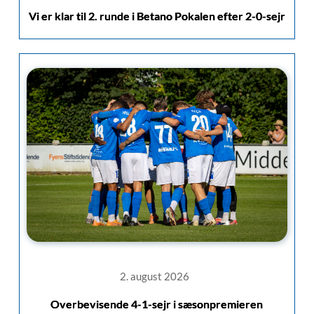
Vi er klar til 2. runde i Betano Pokalen efter 2-0-sejr
2. august 2026
Overbevisende 4-1-sejr i sæsonpremieren