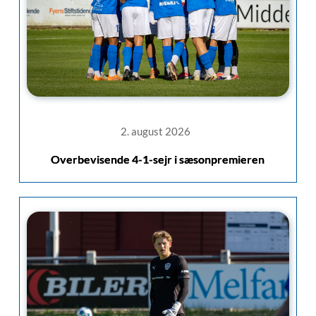
2. august 2026
Overbevisende 4-1-sejr i sæsonpremieren