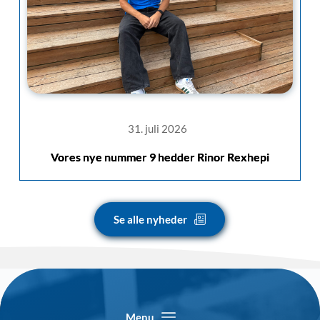
31. juli 2026
Vores nye nummer 9 hedder Rinor Rexhepi
Se alle nyheder
Menu