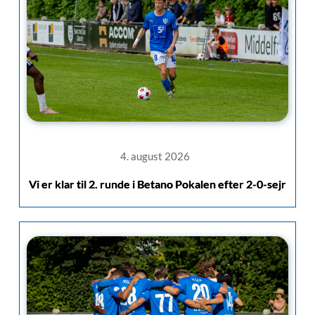
4. august 2026
Vi er klar til 2. runde i Betano Pokalen efter 2-0-sejr