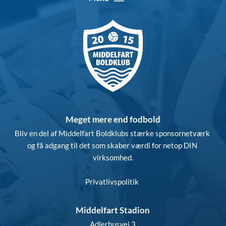
Meget mere end fodbold
Bliv en del af Middelfart Boldklubs stærke sponsornetværk 
og få adgang til det som skaber værdi for netop DIN 
virksomhed.
Privatlivspolitik
Middelfart Stadion
Adlerhusvej 3