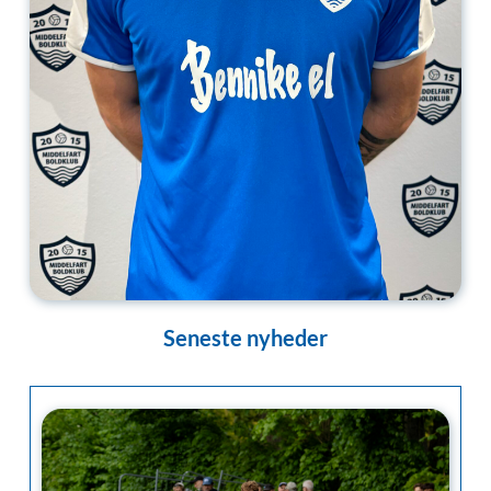
Seneste nyheder