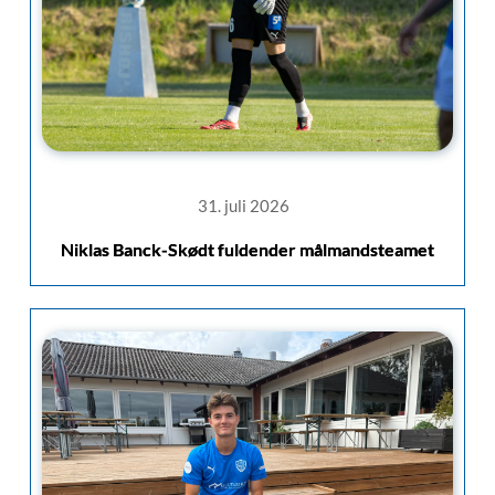
31. juli 2026
Niklas Banck-Skødt fuldender målmandsteamet