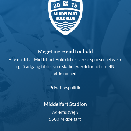
Meget mere end fodbold
Bliv en del af Middelfart Boldklubs stærke sponsornetværk 
og få adgang til det som skaber værdi for netop DIN 
virksomhed.
Privatlivspolitik
Middelfart Stadion
Adlerhusvej 3
5500 Middelfart 