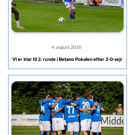
4. august 2026
Vi er klar til 2. runde i Betano Pokalen efter 2-0-sejr