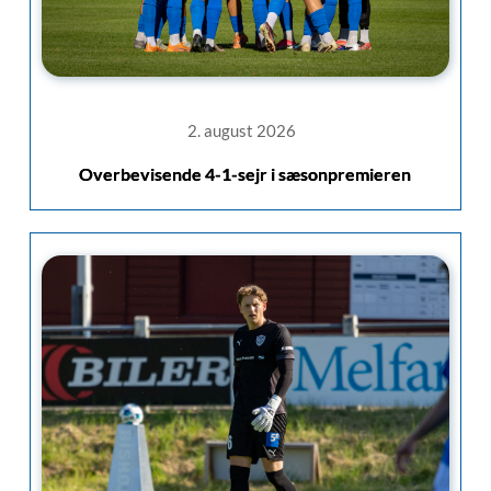
2. august 2026
Overbevisende 4-1-sejr i sæsonpremieren