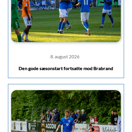
8. august 2026
Den gode sæsonstart fortsatte mod Brabrand