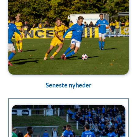
Seneste nyheder