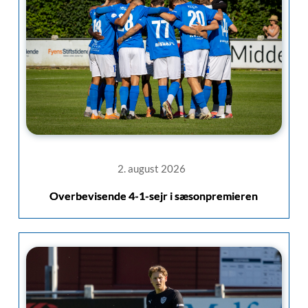
2. august 2026
Overbevisende 4-1-sejr i sæsonpremieren