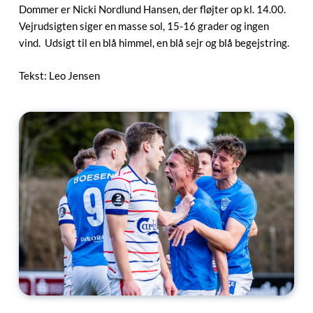
Dommer er Nicki Nordlund Hansen, der fløjter op kl. 14.00.
Vejrudsigten siger en masse sol, 15-16 grader og ingen
vind. Udsigt til en blå himmel, en blå sejr og blå begejstring.
Tekst: Leo Jensen