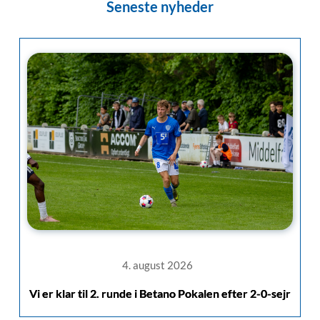
Seneste nyheder
4. august 2026
Vi er klar til 2. runde i Betano Pokalen efter 2-0-sejr