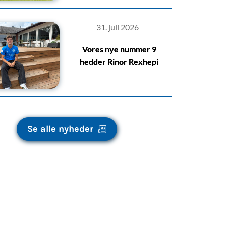
31. juli 2026
Vores nye nummer 9
hedder Rinor Rexhepi
Se alle nyheder