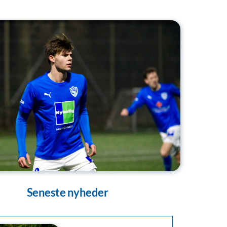
Seneste nyheder