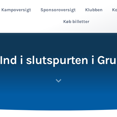
Kampoversigt
Sponsoroversigt
Klubben
Ko
Køb billetter
Ind i slutspurten i Gru