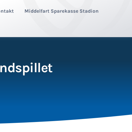
ntakt
Middelfart Sparekasse Stadion
ndspillet