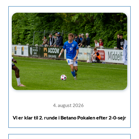
4. august 2026
Vi er klar til 2. runde i Betano Pokalen efter 2-0-sejr