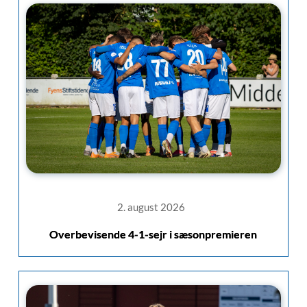
2. august 2026
Overbevisende 4-1-sejr i sæsonpremieren