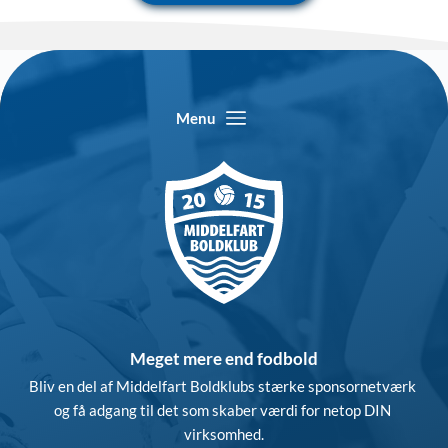
Menu
Meget mere end fodbold
Bliv en del af Middelfart Boldklubs stærke sponsornetværk 
og få adgang til det som skaber værdi for netop DIN 
virksomhed.