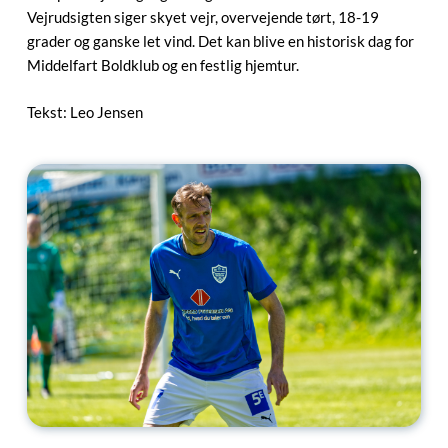
Vejrudsigten siger skyet vejr, overvejende tørt, 18-19
grader og ganske let vind. Det kan blive en historisk dag for
Middelfart Boldklub og en festlig hjemtur.
Tekst: Leo Jensen