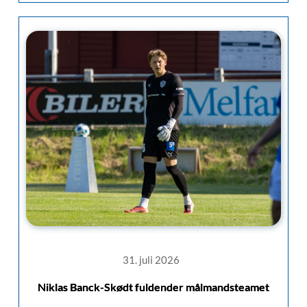
31. juli 2026
Niklas Banck-Skødt fuldender målmandsteamet