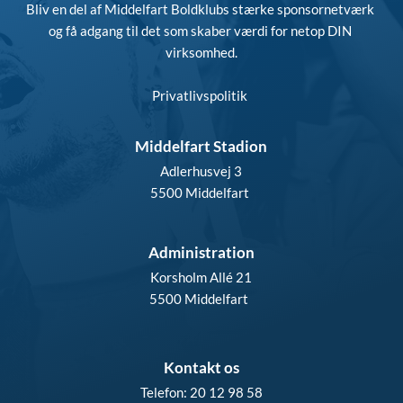
Bliv en del af Middelfart Boldklubs stærke sponsornetværk 
og få adgang til det som skaber værdi for netop DIN 
virksomhed.
Privatlivspolitik
Middelfart Stadion
Adlerhusvej 3
5500 Middelfart 
Administration
Korsholm Allé 21
5500 Middelfart  
Kontakt os
Telefon: 20 12 98 58