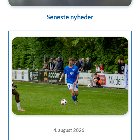
Seneste nyheder
4. august 2026