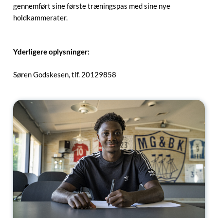
gennemført sine første træningspas med sine nye
holdkammerater.
Yderligere oplysninger:
Søren Godskesen, tlf. 20129858