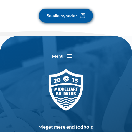
Se alle nyheder
Menu
Meget mere end fodbold