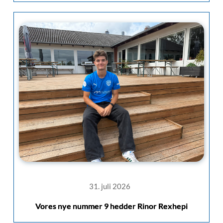
31. juli 2026
Vores nye nummer 9 hedder Rinor Rexhepi