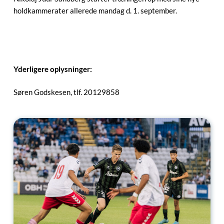
holdkammerater allerede mandag d. 1. september.
Yderligere oplysninger:
Søren Godskesen, tlf. 20129858