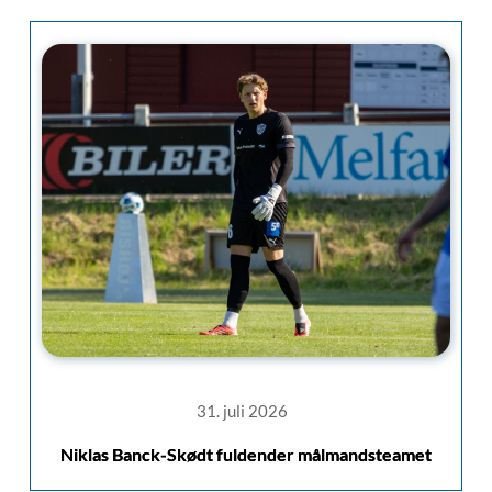
31. juli 2026
Niklas Banck-Skødt fuldender målmandsteamet