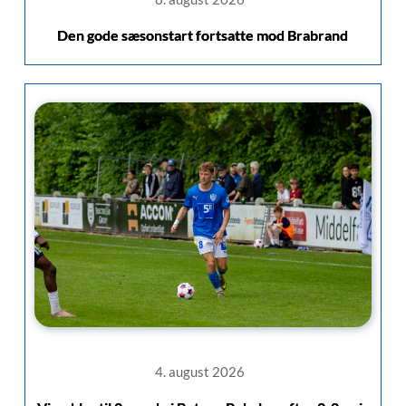
Den gode sæsonstart fortsatte mod Brabrand
4. august 2026