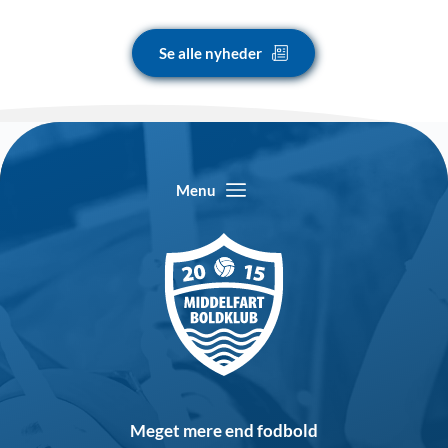
Se alle nyheder
Menu
Meget mere end fodbold