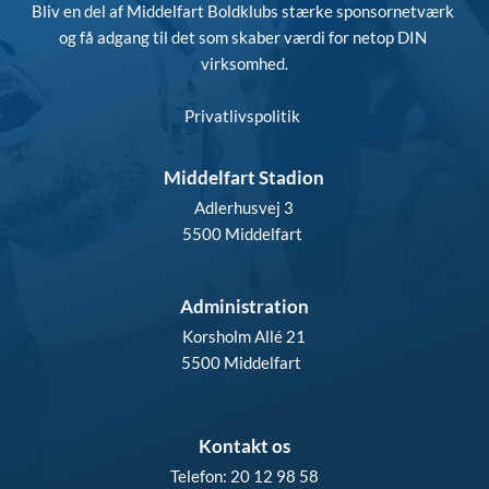
Bliv en del af Middelfart Boldklubs stærke sponsornetværk 
og få adgang til det som skaber værdi for netop DIN 
virksomhed.
Privatlivspolitik
Middelfart Stadion
Adlerhusvej 3
5500 Middelfart 
Administration
Korsholm Allé 21
5500 Middelfart  
Kontakt os
Telefon: 20 12 98 58