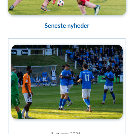
Seneste nyheder
8. august 2026