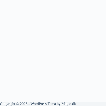
Copyright © 2026 - WordPress Tema by
Magio.dk